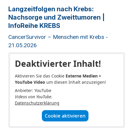
Langzeitfolgen nach Krebs:
Nachsorge und Zweittumoren |
InfoReihe KREBS
CancerSurvivor – Menschen mit Krebs -
21.05.2026
Deaktivierter Inhalt!
Aktivieren Sie das Cookie
Externe Medien >
YouTube Video
um diesen Inhalt anzuzeigen!
Anbieter: YouTube
Videos von YouTube.
Datenschutzerklärung
Cookie aktivieren