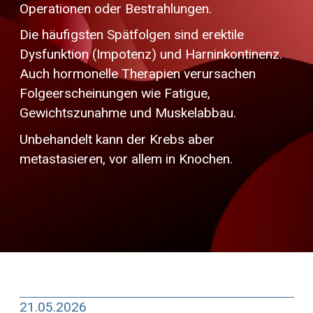
Operationen oder Bestrahlungen.
Die häufigsten Spätfolgen sind erektile
Dysfunktion (Impotenz) und Harninkontinenz.
Auch hormonelle Therapien verursachen
Folgeerscheinungen wie Fatigue,
Gewichtszunahme und Muskelabbau.
Unbehandelt kann der Krebs aber
metastasieren, vor allem in Knochen.
21.05.2026