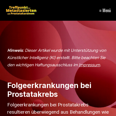
≡ Menü
Hinweis
: Dieser Artikel wurde mit Unterstützung von
Künstlicher Intelligenz (KI) erstellt. Bitte beachten Sie
den wichtigen
Haftungsausschluss im
Impressum
.
Folgeerkrankungen bei
Prostatakrebs
Folgeerkrankungen bei Prostatakrebs
resultieren überwiegend aus Behandlungen wie